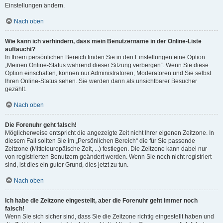
Einstellungen ändern.
Nach oben
Wie kann ich verhindern, dass mein Benutzername in der Online-Liste
auftaucht?
In Ihrem persönlichen Bereich finden Sie in den Einstellungen eine Option
„Meinen Online-Status während dieser Sitzung verbergen“. Wenn Sie diese
Option einschalten, können nur Administratoren, Moderatoren und Sie selbst
Ihren Online-Status sehen. Sie werden dann als unsichtbarer Besucher
gezählt.
Nach oben
Die Forenuhr geht falsch!
Möglicherweise entspricht die angezeigte Zeit nicht Ihrer eigenen Zeitzone. In
diesem Fall sollten Sie im „Persönlichen Bereich“ die für Sie passende
Zeitzone (Mitteleuropäische Zeit, ...) festlegen. Die Zeitzone kann dabei nur
von registrierten Benutzern geändert werden. Wenn Sie noch nicht registriert
sind, ist dies ein guter Grund, dies jetzt zu tun.
Nach oben
Ich habe die Zeitzone eingestellt, aber die Forenuhr geht immer noch
falsch!
Wenn Sie sich sicher sind, dass Sie die Zeitzone richtig eingestellt haben und