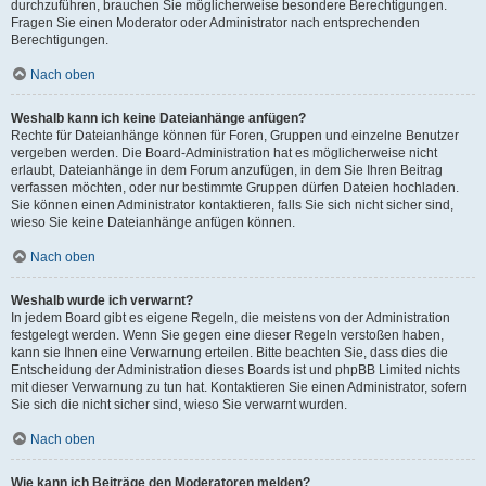
durchzuführen, brauchen Sie möglicherweise besondere Berechtigungen.
Fragen Sie einen Moderator oder Administrator nach entsprechenden
Berechtigungen.
Nach oben
Weshalb kann ich keine Dateianhänge anfügen?
Rechte für Dateianhänge können für Foren, Gruppen und einzelne Benutzer
vergeben werden. Die Board-Administration hat es möglicherweise nicht
erlaubt, Dateianhänge in dem Forum anzufügen, in dem Sie Ihren Beitrag
verfassen möchten, oder nur bestimmte Gruppen dürfen Dateien hochladen.
Sie können einen Administrator kontaktieren, falls Sie sich nicht sicher sind,
wieso Sie keine Dateianhänge anfügen können.
Nach oben
Weshalb wurde ich verwarnt?
In jedem Board gibt es eigene Regeln, die meistens von der Administration
festgelegt werden. Wenn Sie gegen eine dieser Regeln verstoßen haben,
kann sie Ihnen eine Verwarnung erteilen. Bitte beachten Sie, dass dies die
Entscheidung der Administration dieses Boards ist und phpBB Limited nichts
mit dieser Verwarnung zu tun hat. Kontaktieren Sie einen Administrator, sofern
Sie sich die nicht sicher sind, wieso Sie verwarnt wurden.
Nach oben
Wie kann ich Beiträge den Moderatoren melden?