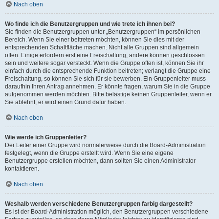
Nach oben
Wo finde ich die Benutzergruppen und wie trete ich ihnen bei?
Sie finden die Benutzergruppen unter „Benutzergruppen“ im persönlichen
Bereich. Wenn Sie einer beitreten möchten, können Sie dies mit der
entsprechenden Schaltfläche machen. Nicht alle Gruppen sind allgemein
offen. Einige erfordern erst eine Freischaltung, andere können geschlossen
sein und weitere sogar versteckt. Wenn die Gruppe offen ist, können Sie ihr
einfach durch die entsprechende Funktion beitreten; verlangt die Gruppe eine
Freischaltung, so können Sie sich für sie bewerben. Ein Gruppenleiter muss
daraufhin Ihren Antrag annehmen. Er könnte fragen, warum Sie in die Gruppe
aufgenommen werden möchten. Bitte belästige keinen Gruppenleiter, wenn er
Sie ablehnt, er wird einen Grund dafür haben.
Nach oben
Wie werde ich Gruppenleiter?
Der Leiter einer Gruppe wird normalerweise durch die Board-Administration
festgelegt, wenn die Gruppe erstellt wird. Wenn Sie eine eigene
Benutzergruppe erstellen möchten, dann sollten Sie einen Administrator
kontaktieren.
Nach oben
Weshalb werden verschiedene Benutzergruppen farbig dargestellt?
Es ist der Board-Administration möglich, den Benutzergruppen verschiedene