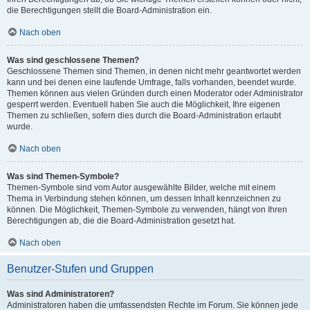
die Berechtigungen stellt die Board-Administration ein.
Nach oben
Was sind geschlossene Themen?
Geschlossene Themen sind Themen, in denen nicht mehr geantwortet werden
kann und bei denen eine laufende Umfrage, falls vorhanden, beendet wurde.
Themen können aus vielen Gründen durch einen Moderator oder Administrator
gesperrt werden. Eventuell haben Sie auch die Möglichkeit, Ihre eigenen
Themen zu schließen, sofern dies durch die Board-Administration erlaubt
wurde.
Nach oben
Was sind Themen-Symbole?
Themen-Symbole sind vom Autor ausgewählte Bilder, welche mit einem
Thema in Verbindung stehen können, um dessen Inhalt kennzeichnen zu
können. Die Möglichkeit, Themen-Symbole zu verwenden, hängt von Ihren
Berechtigungen ab, die die Board-Administration gesetzt hat.
Nach oben
Benutzer-Stufen und Gruppen
Was sind Administratoren?
Administratoren haben die umfassendsten Rechte im Forum. Sie können jede