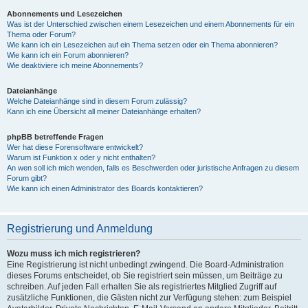
Abonnements und Lesezeichen
Was ist der Unterschied zwischen einem Lesezeichen und einem Abonnements für ein
Thema oder Forum?
Wie kann ich ein Lesezeichen auf ein Thema setzen oder ein Thema abonnieren?
Wie kann ich ein Forum abonnieren?
Wie deaktiviere ich meine Abonnements?
Dateianhänge
Welche Dateianhänge sind in diesem Forum zulässig?
Kann ich eine Übersicht all meiner Dateianhänge erhalten?
phpBB betreffende Fragen
Wer hat diese Forensoftware entwickelt?
Warum ist Funktion x oder y nicht enthalten?
An wen soll ich mich wenden, falls es Beschwerden oder juristische Anfragen zu diesem
Forum gibt?
Wie kann ich einen Administrator des Boards kontaktieren?
Registrierung und Anmeldung
Wozu muss ich mich registrieren?
Eine Registrierung ist nicht unbedingt zwingend. Die Board-Administration
dieses Forums entscheidet, ob Sie registriert sein müssen, um Beiträge zu
schreiben. Auf jeden Fall erhalten Sie als registriertes Mitglied Zugriff auf
zusätzliche Funktionen, die Gästen nicht zur Verfügung stehen: zum Beispiel