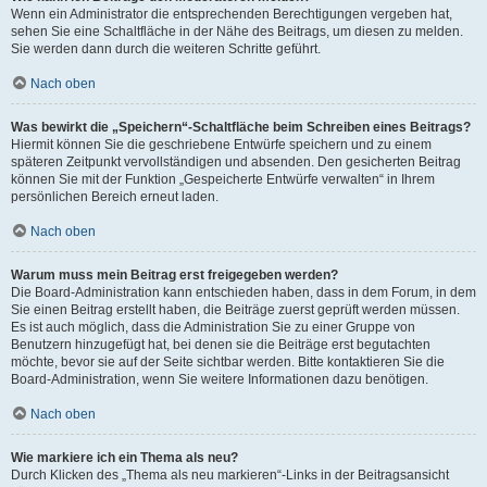
Wenn ein Administrator die entsprechenden Berechtigungen vergeben hat,
sehen Sie eine Schaltfläche in der Nähe des Beitrags, um diesen zu melden.
Sie werden dann durch die weiteren Schritte geführt.
Nach oben
Was bewirkt die „Speichern“-Schaltfläche beim Schreiben eines Beitrags?
Hiermit können Sie die geschriebene Entwürfe speichern und zu einem
späteren Zeitpunkt vervollständigen und absenden. Den gesicherten Beitrag
können Sie mit der Funktion „Gespeicherte Entwürfe verwalten“ in Ihrem
persönlichen Bereich erneut laden.
Nach oben
Warum muss mein Beitrag erst freigegeben werden?
Die Board-Administration kann entschieden haben, dass in dem Forum, in dem
Sie einen Beitrag erstellt haben, die Beiträge zuerst geprüft werden müssen.
Es ist auch möglich, dass die Administration Sie zu einer Gruppe von
Benutzern hinzugefügt hat, bei denen sie die Beiträge erst begutachten
möchte, bevor sie auf der Seite sichtbar werden. Bitte kontaktieren Sie die
Board-Administration, wenn Sie weitere Informationen dazu benötigen.
Nach oben
Wie markiere ich ein Thema als neu?
Durch Klicken des „Thema als neu markieren“-Links in der Beitragsansicht