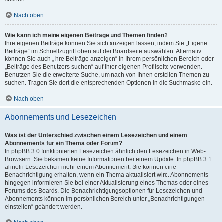
Nach oben
Wie kann ich meine eigenen Beiträge und Themen finden?
Ihre eigenen Beiträge können Sie sich anzeigen lassen, indem Sie „Eigene
Beiträge“ im Schnellzugriff oben auf der Boardseite auswählen. Alternativ
können Sie auch „Ihre Beiträge anzeigen“ in Ihrem persönlichen Bereich oder
„Beiträge des Benutzers suchen“ auf Ihrer eigenen Profilseite verwenden.
Benutzen Sie die erweiterte Suche, um nach von Ihnen erstellen Themen zu
suchen. Tragen Sie dort die entsprechenden Optionen in die Suchmaske ein.
Nach oben
Abonnements und Lesezeichen
Was ist der Unterschied zwischen einem Lesezeichen und einem
Abonnements für ein Thema oder Forum?
In phpBB 3.0 funktionierten Lesezeichen ähnlich den Lesezeichen in Web-
Browsern: Sie bekamen keine Informationen bei einem Update. In phpBB 3.1
ähneln Lesezeichen mehr einem Abonnement: Sie können eine
Benachrichtigung erhalten, wenn ein Thema aktualisiert wird. Abonnements
hingegen informieren Sie bei einer Aktualisierung eines Themas oder eines
Forums des Boards. Die Benachrichtigungsoptionen für Lesezeichen und
Abonnements können im persönlichen Bereich unter „Benachrichtigungen
einstellen“ geändert werden.