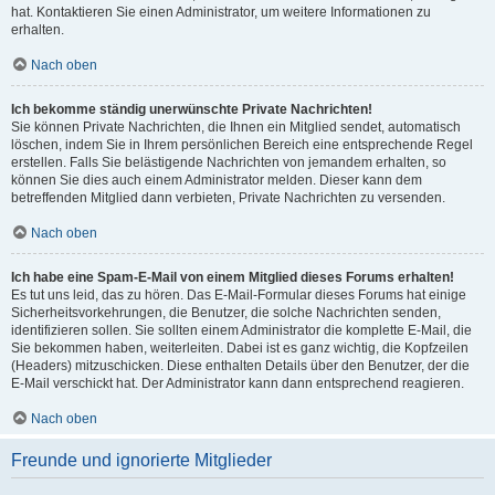
hat. Kontaktieren Sie einen Administrator, um weitere Informationen zu
erhalten.
Nach oben
Ich bekomme ständig unerwünschte Private Nachrichten!
Sie können Private Nachrichten, die Ihnen ein Mitglied sendet, automatisch
löschen, indem Sie in Ihrem persönlichen Bereich eine entsprechende Regel
erstellen. Falls Sie belästigende Nachrichten von jemandem erhalten, so
können Sie dies auch einem Administrator melden. Dieser kann dem
betreffenden Mitglied dann verbieten, Private Nachrichten zu versenden.
Nach oben
Ich habe eine Spam-E-Mail von einem Mitglied dieses Forums erhalten!
Es tut uns leid, das zu hören. Das E-Mail-Formular dieses Forums hat einige
Sicherheitsvorkehrungen, die Benutzer, die solche Nachrichten senden,
identifizieren sollen. Sie sollten einem Administrator die komplette E-Mail, die
Sie bekommen haben, weiterleiten. Dabei ist es ganz wichtig, die Kopfzeilen
(Headers) mitzuschicken. Diese enthalten Details über den Benutzer, der die
E-Mail verschickt hat. Der Administrator kann dann entsprechend reagieren.
Nach oben
Freunde und ignorierte Mitglieder