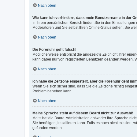
Nach oben
Wie kann ich verhindern, dass mein Benutzername in der Onl
In Ihrem persönlichen Bereich finden Sie in den Einstellungen
Moderatoren und Sie selbst Ihren Online-Status sehen. Sie we
Nach oben
Die Forenuhr geht falsch!
Möglicherweise entspricht die angezeigte Zeit nicht Ihrer eigene
kann dabei nur von registrierten Benutzern geändert werden. Wenn
Nach oben
Ich habe die Zeitzone eingestellt, aber die Forenuhr geht im
Wenn Sie sich sicher sind, dass Sie die Zeitzone richtig eingest
Problem beheben kann.
Nach oben
Meine Sprache steht auf diesem Board nicht zur Auswahl!
Meist hat die Board-Administration entweder Ihre Sprache nicht
Sie benötigen, installieren kann. Falls es noch nicht existier
gefunden werden.