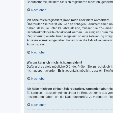
Benutzername, mit dem Sie sich registrieren möchten, gesperrt
Nach oben
Ich habe mich registriert, kann mich aber nicht anmelden!
Überprüfen Sie zuerst, ob Sie den richtigen Benutzernamen u
haben, dass Sie unter 13 Jahre alt sind, müssen Sie bzw. einer 
Benutzerkonto vielleicht aktiviert werden. Bei einigen Foren m
Registrierung wurde Ihnen mitgeteilt, ob eine Aktivierung nötig
Adresse korrekt eingegeben haben oder die E-Mail von einem S
Administrator.
Nach oben
Warum kann ich mich nicht anmelden?
Dafür gibt es viele mögliche Gründe. Prüfen Sie zunächst, ob I
nicht gesperrt wurden. Es ist ebenfalls möglich, dass ein Konfi
Nach oben
Ich habe mich vor einiger Zeit registriert, kann mich aber n
Es kann sein, dass ein Administrator Ihr Benutzerkonto aus ver
geschrieben haben, um die Datenbankgröße zu verringern. Regi
Nach oben