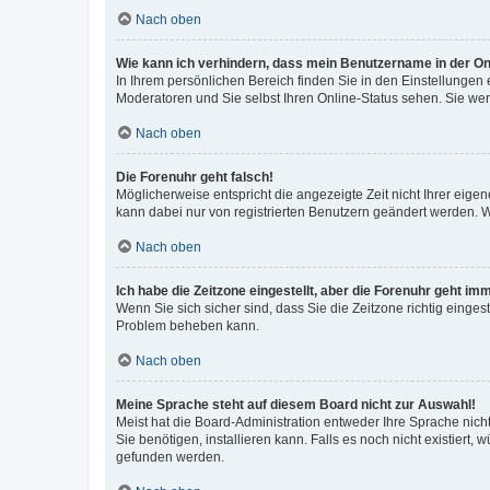
Nach oben
Wie kann ich verhindern, dass mein Benutzername in der Onl
In Ihrem persönlichen Bereich finden Sie in den Einstellungen
Moderatoren und Sie selbst Ihren Online-Status sehen. Sie we
Nach oben
Die Forenuhr geht falsch!
Möglicherweise entspricht die angezeigte Zeit nicht Ihrer eigene
kann dabei nur von registrierten Benutzern geändert werden. Wenn
Nach oben
Ich habe die Zeitzone eingestellt, aber die Forenuhr geht im
Wenn Sie sich sicher sind, dass Sie die Zeitzone richtig eingest
Problem beheben kann.
Nach oben
Meine Sprache steht auf diesem Board nicht zur Auswahl!
Meist hat die Board-Administration entweder Ihre Sprache nicht
Sie benötigen, installieren kann. Falls es noch nicht existier
gefunden werden.