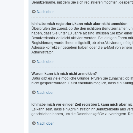
Benutzername, mit dem Sie sich registrieren möchten, gesperrt
Nach oben
Ich habe mich registriert, kann mich aber nicht anmelden!
Überprüfen Sie zuerst, ob Sie den richtigen Benutzernamen u
haben, dass Sie unter 13 Jahre alt sind, müssen Sie bzw. einer 
Benutzerkonto vielleicht aktiviert werden. Bei einigen Foren m
Registrierung wurde Ihnen mitgeteilt, ob eine Aktivierung nötig
Adresse korrekt eingegeben haben oder die E-Mail von einem S
Administrator.
Nach oben
Warum kann ich mich nicht anmelden?
Dafür gibt es viele mögliche Gründe. Prüfen Sie zunächst, ob I
nicht gesperrt wurden. Es ist ebenfalls möglich, dass ein Konfi
Nach oben
Ich habe mich vor einiger Zeit registriert, kann mich aber n
Es kann sein, dass ein Administrator Ihr Benutzerkonto aus ver
geschrieben haben, um die Datenbankgröße zu verringern. Regi
Nach oben