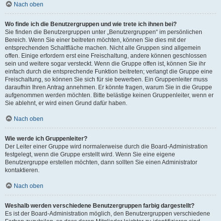
Nach oben
Wo finde ich die Benutzergruppen und wie trete ich ihnen bei?
Sie finden die Benutzergruppen unter „Benutzergruppen“ im persönlichen
Bereich. Wenn Sie einer beitreten möchten, können Sie dies mit der
entsprechenden Schaltfläche machen. Nicht alle Gruppen sind allgemein
offen. Einige erfordern erst eine Freischaltung, andere können geschlossen
sein und weitere sogar versteckt. Wenn die Gruppe offen ist, können Sie ihr
einfach durch die entsprechende Funktion beitreten; verlangt die Gruppe eine
Freischaltung, so können Sie sich für sie bewerben. Ein Gruppenleiter muss
daraufhin Ihren Antrag annehmen. Er könnte fragen, warum Sie in die Gruppe
aufgenommen werden möchten. Bitte belästige keinen Gruppenleiter, wenn er
Sie ablehnt, er wird einen Grund dafür haben.
Nach oben
Wie werde ich Gruppenleiter?
Der Leiter einer Gruppe wird normalerweise durch die Board-Administration
festgelegt, wenn die Gruppe erstellt wird. Wenn Sie eine eigene
Benutzergruppe erstellen möchten, dann sollten Sie einen Administrator
kontaktieren.
Nach oben
Weshalb werden verschiedene Benutzergruppen farbig dargestellt?
Es ist der Board-Administration möglich, den Benutzergruppen verschiedene