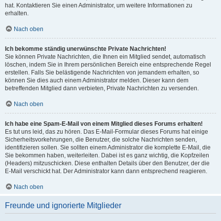
hat. Kontaktieren Sie einen Administrator, um weitere Informationen zu
erhalten.
Nach oben
Ich bekomme ständig unerwünschte Private Nachrichten!
Sie können Private Nachrichten, die Ihnen ein Mitglied sendet, automatisch
löschen, indem Sie in Ihrem persönlichen Bereich eine entsprechende Regel
erstellen. Falls Sie belästigende Nachrichten von jemandem erhalten, so
können Sie dies auch einem Administrator melden. Dieser kann dem
betreffenden Mitglied dann verbieten, Private Nachrichten zu versenden.
Nach oben
Ich habe eine Spam-E-Mail von einem Mitglied dieses Forums erhalten!
Es tut uns leid, das zu hören. Das E-Mail-Formular dieses Forums hat einige
Sicherheitsvorkehrungen, die Benutzer, die solche Nachrichten senden,
identifizieren sollen. Sie sollten einem Administrator die komplette E-Mail, die
Sie bekommen haben, weiterleiten. Dabei ist es ganz wichtig, die Kopfzeilen
(Headers) mitzuschicken. Diese enthalten Details über den Benutzer, der die
E-Mail verschickt hat. Der Administrator kann dann entsprechend reagieren.
Nach oben
Freunde und ignorierte Mitglieder