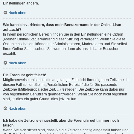
Einstellungen ändern.
Nach oben
Wie kann ich verhindern, dass mein Benutzername in der Online-Liste
auftaucht?
In Ihrem persönlichen Bereich finden Sie in den Einstellungen eine Option
„Meinen Online-Status während dieser Sitzung verbergen“. Wenn Sie diese
Option einschalten, können nur Administratoren, Moderatoren und Sie selbst
Ihren Online-Status sehen. Sie werden dann als unsichtbarer Besucher
gezählt.
Nach oben
Die Forenuhr geht falsch!
Möglicherweise entspricht die angezeigte Zeit nicht Ihrer eigenen Zeitzone. In
diesem Fall sollten Sie im „Persönlichen Bereich“ die für Sie passende
Zeitzone (Mitteleuropäische Zeit, ...) festlegen. Die Zeitzone kann dabei nur
von registrierten Benutzern geändert werden. Wenn Sie noch nicht registriert
sind, ist dies ein guter Grund, dies jetzt zu tun.
Nach oben
Ich habe die Zeitzone eingestellt, aber die Forenuhr geht immer noch
falsch!
Wenn Sie sich sicher sind, dass Sie die Zeitzone richtig eingestellt haben und