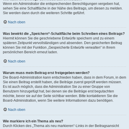
Wenn ein Administrator die entsprechenden Berechtigungen vergeben hat,
sehen Sie eine Schaltfläche in der Nähe des Beitrags, um diesen zu melden.
Sie werden dann durch die weiteren Schritte geführt.
Nach oben
Was bewirkt die „Speichern“-Schaltfläche beim Schreiben eines Beitrags?
Hiermit können Sie die geschriebene Entwürfe speichern und zu einem
späteren Zeitpunkt vervollständigen und absenden. Den gesicherten Beitrag
können Sie mit der Funktion „Gespeicherte Entwürfe verwalten“ in Ihrem
persönlichen Bereich erneut laden.
Nach oben
Warum muss mein Beitrag erst freigegeben werden?
Die Board-Administration kann entschieden haben, dass in dem Forum, in dem
Sie einen Beitrag erstellt haben, die Beiträge zuerst geprüft werden müssen.
Es ist auch möglich, dass die Administration Sie zu einer Gruppe von
Benutzern hinzugefügt hat, bei denen sie die Beiträge erst begutachten
möchte, bevor sie auf der Seite sichtbar werden. Bitte kontaktieren Sie die
Board-Administration, wenn Sie weitere Informationen dazu benötigen.
Nach oben
Wie markiere ich ein Thema als neu?
Durch Klicken des „Thema als neu markieren“-Links in der Beitragsansicht