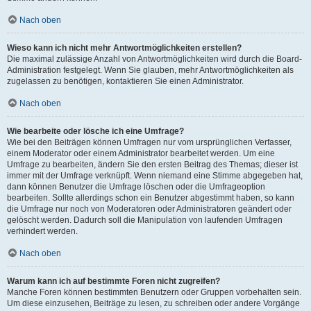
Nach oben
Wieso kann ich nicht mehr Antwortmöglichkeiten erstellen?
Die maximal zulässige Anzahl von Antwortmöglichkeiten wird durch die Board-
Administration festgelegt. Wenn Sie glauben, mehr Antwortmöglichkeiten als
zugelassen zu benötigen, kontaktieren Sie einen Administrator.
Nach oben
Wie bearbeite oder lösche ich eine Umfrage?
Wie bei den Beiträgen können Umfragen nur vom ursprünglichen Verfasser,
einem Moderator oder einem Administrator bearbeitet werden. Um eine
Umfrage zu bearbeiten, ändern Sie den ersten Beitrag des Themas; dieser ist
immer mit der Umfrage verknüpft. Wenn niemand eine Stimme abgegeben hat,
dann können Benutzer die Umfrage löschen oder die Umfrageoption
bearbeiten. Sollte allerdings schon ein Benutzer abgestimmt haben, so kann
die Umfrage nur noch von Moderatoren oder Administratoren geändert oder
gelöscht werden. Dadurch soll die Manipulation von laufenden Umfragen
verhindert werden.
Nach oben
Warum kann ich auf bestimmte Foren nicht zugreifen?
Manche Foren können bestimmten Benutzern oder Gruppen vorbehalten sein.
Um diese einzusehen, Beiträge zu lesen, zu schreiben oder andere Vorgänge