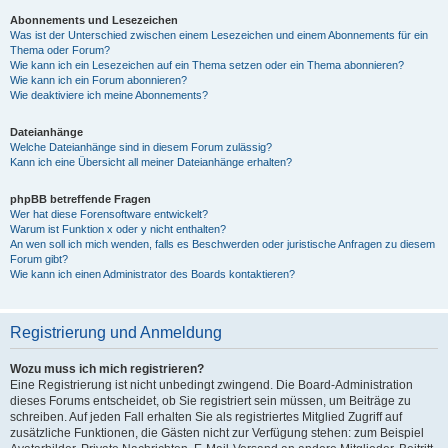
Abonnements und Lesezeichen
Was ist der Unterschied zwischen einem Lesezeichen und einem Abonnements für ein
Thema oder Forum?
Wie kann ich ein Lesezeichen auf ein Thema setzen oder ein Thema abonnieren?
Wie kann ich ein Forum abonnieren?
Wie deaktiviere ich meine Abonnements?
Dateianhänge
Welche Dateianhänge sind in diesem Forum zulässig?
Kann ich eine Übersicht all meiner Dateianhänge erhalten?
phpBB betreffende Fragen
Wer hat diese Forensoftware entwickelt?
Warum ist Funktion x oder y nicht enthalten?
An wen soll ich mich wenden, falls es Beschwerden oder juristische Anfragen zu diesem
Forum gibt?
Wie kann ich einen Administrator des Boards kontaktieren?
Registrierung und Anmeldung
Wozu muss ich mich registrieren?
Eine Registrierung ist nicht unbedingt zwingend. Die Board-Administration
dieses Forums entscheidet, ob Sie registriert sein müssen, um Beiträge zu
schreiben. Auf jeden Fall erhalten Sie als registriertes Mitglied Zugriff auf
zusätzliche Funktionen, die Gästen nicht zur Verfügung stehen: zum Beispiel