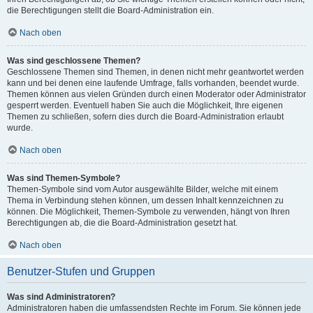
die Berechtigungen stellt die Board-Administration ein.
Nach oben
Was sind geschlossene Themen?
Geschlossene Themen sind Themen, in denen nicht mehr geantwortet werden
kann und bei denen eine laufende Umfrage, falls vorhanden, beendet wurde.
Themen können aus vielen Gründen durch einen Moderator oder Administrator
gesperrt werden. Eventuell haben Sie auch die Möglichkeit, Ihre eigenen
Themen zu schließen, sofern dies durch die Board-Administration erlaubt
wurde.
Nach oben
Was sind Themen-Symbole?
Themen-Symbole sind vom Autor ausgewählte Bilder, welche mit einem
Thema in Verbindung stehen können, um dessen Inhalt kennzeichnen zu
können. Die Möglichkeit, Themen-Symbole zu verwenden, hängt von Ihren
Berechtigungen ab, die die Board-Administration gesetzt hat.
Nach oben
Benutzer-Stufen und Gruppen
Was sind Administratoren?
Administratoren haben die umfassendsten Rechte im Forum. Sie können jede