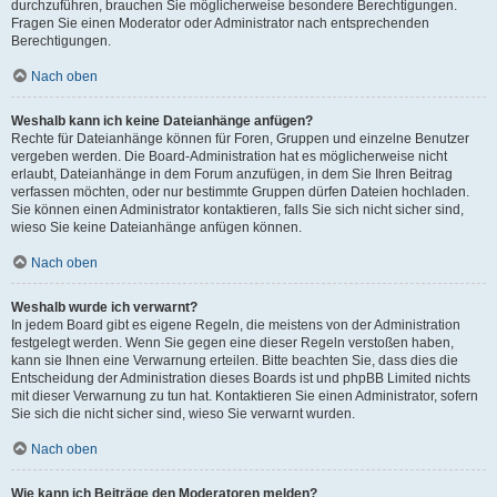
durchzuführen, brauchen Sie möglicherweise besondere Berechtigungen.
Fragen Sie einen Moderator oder Administrator nach entsprechenden
Berechtigungen.
Nach oben
Weshalb kann ich keine Dateianhänge anfügen?
Rechte für Dateianhänge können für Foren, Gruppen und einzelne Benutzer
vergeben werden. Die Board-Administration hat es möglicherweise nicht
erlaubt, Dateianhänge in dem Forum anzufügen, in dem Sie Ihren Beitrag
verfassen möchten, oder nur bestimmte Gruppen dürfen Dateien hochladen.
Sie können einen Administrator kontaktieren, falls Sie sich nicht sicher sind,
wieso Sie keine Dateianhänge anfügen können.
Nach oben
Weshalb wurde ich verwarnt?
In jedem Board gibt es eigene Regeln, die meistens von der Administration
festgelegt werden. Wenn Sie gegen eine dieser Regeln verstoßen haben,
kann sie Ihnen eine Verwarnung erteilen. Bitte beachten Sie, dass dies die
Entscheidung der Administration dieses Boards ist und phpBB Limited nichts
mit dieser Verwarnung zu tun hat. Kontaktieren Sie einen Administrator, sofern
Sie sich die nicht sicher sind, wieso Sie verwarnt wurden.
Nach oben
Wie kann ich Beiträge den Moderatoren melden?