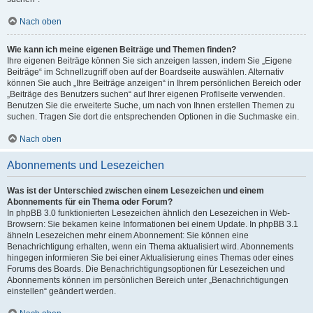
Nach oben
Wie kann ich meine eigenen Beiträge und Themen finden?
Ihre eigenen Beiträge können Sie sich anzeigen lassen, indem Sie „Eigene
Beiträge“ im Schnellzugriff oben auf der Boardseite auswählen. Alternativ
können Sie auch „Ihre Beiträge anzeigen“ in Ihrem persönlichen Bereich oder
„Beiträge des Benutzers suchen“ auf Ihrer eigenen Profilseite verwenden.
Benutzen Sie die erweiterte Suche, um nach von Ihnen erstellen Themen zu
suchen. Tragen Sie dort die entsprechenden Optionen in die Suchmaske ein.
Nach oben
Abonnements und Lesezeichen
Was ist der Unterschied zwischen einem Lesezeichen und einem
Abonnements für ein Thema oder Forum?
In phpBB 3.0 funktionierten Lesezeichen ähnlich den Lesezeichen in Web-
Browsern: Sie bekamen keine Informationen bei einem Update. In phpBB 3.1
ähneln Lesezeichen mehr einem Abonnement: Sie können eine
Benachrichtigung erhalten, wenn ein Thema aktualisiert wird. Abonnements
hingegen informieren Sie bei einer Aktualisierung eines Themas oder eines
Forums des Boards. Die Benachrichtigungsoptionen für Lesezeichen und
Abonnements können im persönlichen Bereich unter „Benachrichtigungen
einstellen“ geändert werden.