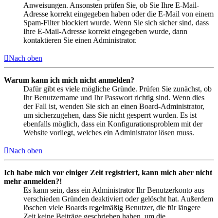
Anweisungen. Ansonsten prüfen Sie, ob Sie Ihre E-Mail-
Adresse korrekt eingegeben haben oder die E-Mail von einem
Spam-Filter blockiert wurde. Wenn Sie sich sicher sind, dass
Ihre E-Mail-Adresse korrekt eingegeben wurde, dann
kontaktieren Sie einen Administrator.
Nach oben
Warum kann ich mich nicht anmelden?
Dafür gibt es viele mögliche Gründe. Prüfen Sie zunächst, ob
Ihr Benutzername und Ihr Passwort richtig sind. Wenn dies
der Fall ist, wenden Sie sich an einen Board-Administrator,
um sicherzugehen, dass Sie nicht gesperrt wurden. Es ist
ebenfalls möglich, dass ein Konfigurationsproblem mit der
Website vorliegt, welches ein Administrator lösen muss.
Nach oben
Ich habe mich vor einiger Zeit registriert, kann mich aber nicht
mehr anmelden?!
Es kann sein, dass ein Administrator Ihr Benutzerkonto aus
verschieden Gründen deaktiviert oder gelöscht hat. Außerdem
löschen viele Boards regelmäßig Benutzer, die für längere
Zeit keine Beiträge geschrieben haben, um die