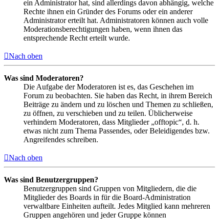
ein Administrator hat, sind allerdings davon abhängig, welche
Rechte ihnen ein Gründer des Forums oder ein anderer
Administrator erteilt hat. Administratoren können auch volle
Moderationsberechtigungen haben, wenn ihnen das
entsprechende Recht erteilt wurde.
Nach oben
Was sind Moderatoren?
Die Aufgabe der Moderatoren ist es, das Geschehen im
Forum zu beobachten. Sie haben das Recht, in ihrem Bereich
Beiträge zu ändern und zu löschen und Themen zu schließen,
zu öffnen, zu verschieben und zu teilen. Üblicherweise
verhindern Moderatoren, dass Mitglieder „offtopic“, d. h.
etwas nicht zum Thema Passendes, oder Beleidigendes bzw.
Angreifendes schreiben.
Nach oben
Was sind Benutzergruppen?
Benutzergruppen sind Gruppen von Mitgliedern, die die
Mitglieder des Boards in für die Board-Administration
verwaltbare Einheiten aufteilt. Jedes Mitglied kann mehreren
Gruppen angehören und jeder Gruppe können