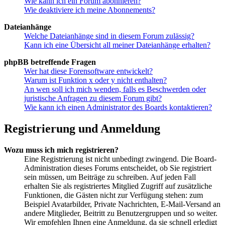
Wie kann ich ein Forum abonnieren?
Wie deaktiviere ich meine Abonnements?
Dateianhänge
Welche Dateianhänge sind in diesem Forum zulässig?
Kann ich eine Übersicht all meiner Dateianhänge erhalten?
phpBB betreffende Fragen
Wer hat diese Forensoftware entwickelt?
Warum ist Funktion x oder y nicht enthalten?
An wen soll ich mich wenden, falls es Beschwerden oder
juristische Anfragen zu diesem Forum gibt?
Wie kann ich einen Administrator des Boards kontaktieren?
Registrierung und Anmeldung
Wozu muss ich mich registrieren?
Eine Registrierung ist nicht unbedingt zwingend. Die Board-
Administration dieses Forums entscheidet, ob Sie registriert
sein müssen, um Beiträge zu schreiben. Auf jeden Fall
erhalten Sie als registriertes Mitglied Zugriff auf zusätzliche
Funktionen, die Gästen nicht zur Verfügung stehen: zum
Beispiel Avatarbilder, Private Nachrichten, E-Mail-Versand an
andere Mitglieder, Beitritt zu Benutzergruppen und so weiter.
Wir empfehlen Ihnen eine Anmeldung, da sie schnell erledigt