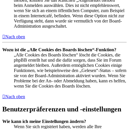
bleiben, können Sie das Kästchen „Angemeldet bleiben“
beim Anmelden auswählen. Dies ist nicht empfehlenswert,
wenn Sie sich an einem öffentlichen Computer, zum Beispiel
in einem Internetcafé, befinden. Wenn diese Option nicht zur
Verfügung steht, dann wurde sie vermutlich von der Board-
Administration ausgeschaltet.
Nach oben
Wozu ist die „Alle Cookies des Boards löschen“-Funktion?
„Alle Cookies des Boards löschen“ löscht die Cookies, die
phpBB erstellt hat und die dafür sorgen, dass Sie im Forum
angemeldet bleiben. Außerdem ermöglichen Cookies einige
Funktionen, wie beispielsweise den „Gelesen“-Status – sofern
sie von der Board-Administration aktiviert wurden. Wenn Sie
Probleme bei der An- oder Abmeldung haben, kann es helfen,
wenn Sie die Cookies des Boards löschen.
Nach oben
Benutzerpräferenzen und -einstellungen
Wie kann ich meine Einstellungen ändern?
Wenn Sie sich registriert haben, werden alle Ihre