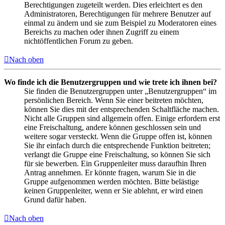
Berechtigungen zugeteilt werden. Dies erleichtert es den
Administratoren, Berechtigungen für mehrere Benutzer auf
einmal zu ändern und sie zum Beispiel zu Moderatoren eines
Bereichs zu machen oder ihnen Zugriff zu einem
nichtöffentlichen Forum zu geben.
Nach oben
Wo finde ich die Benutzergruppen und wie trete ich ihnen bei?
Sie finden die Benutzergruppen unter „Benutzergruppen“ im
persönlichen Bereich. Wenn Sie einer beitreten möchten,
können Sie dies mit der entsprechenden Schaltfläche machen.
Nicht alle Gruppen sind allgemein offen. Einige erfordern erst
eine Freischaltung, andere können geschlossen sein und
weitere sogar versteckt. Wenn die Gruppe offen ist, können
Sie ihr einfach durch die entsprechende Funktion beitreten;
verlangt die Gruppe eine Freischaltung, so können Sie sich
für sie bewerben. Ein Gruppenleiter muss daraufhin Ihren
Antrag annehmen. Er könnte fragen, warum Sie in die
Gruppe aufgenommen werden möchten. Bitte belästige
keinen Gruppenleiter, wenn er Sie ablehnt, er wird einen
Grund dafür haben.
Nach oben