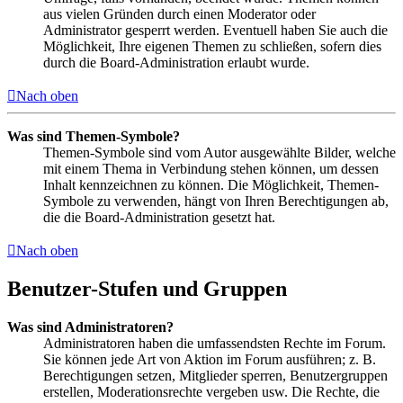
aus vielen Gründen durch einen Moderator oder
Administrator gesperrt werden. Eventuell haben Sie auch die
Möglichkeit, Ihre eigenen Themen zu schließen, sofern dies
durch die Board-Administration erlaubt wurde.
Nach oben
Was sind Themen-Symbole?
Themen-Symbole sind vom Autor ausgewählte Bilder, welche
mit einem Thema in Verbindung stehen können, um dessen
Inhalt kennzeichnen zu können. Die Möglichkeit, Themen-
Symbole zu verwenden, hängt von Ihren Berechtigungen ab,
die die Board-Administration gesetzt hat.
Nach oben
Benutzer-Stufen und Gruppen
Was sind Administratoren?
Administratoren haben die umfassendsten Rechte im Forum.
Sie können jede Art von Aktion im Forum ausführen; z. B.
Berechtigungen setzen, Mitglieder sperren, Benutzergruppen
erstellen, Moderationsrechte vergeben usw. Die Rechte, die