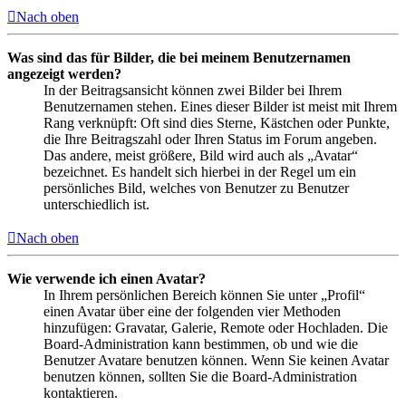
Nach oben
Was sind das für Bilder, die bei meinem Benutzernamen
angezeigt werden?
In der Beitragsansicht können zwei Bilder bei Ihrem
Benutzernamen stehen. Eines dieser Bilder ist meist mit Ihrem
Rang verknüpft: Oft sind dies Sterne, Kästchen oder Punkte,
die Ihre Beitragszahl oder Ihren Status im Forum angeben.
Das andere, meist größere, Bild wird auch als „Avatar“
bezeichnet. Es handelt sich hierbei in der Regel um ein
persönliches Bild, welches von Benutzer zu Benutzer
unterschiedlich ist.
Nach oben
Wie verwende ich einen Avatar?
In Ihrem persönlichen Bereich können Sie unter „Profil“
einen Avatar über eine der folgenden vier Methoden
hinzufügen: Gravatar, Galerie, Remote oder Hochladen. Die
Board-Administration kann bestimmen, ob und wie die
Benutzer Avatare benutzen können. Wenn Sie keinen Avatar
benutzen können, sollten Sie die Board-Administration
kontaktieren.