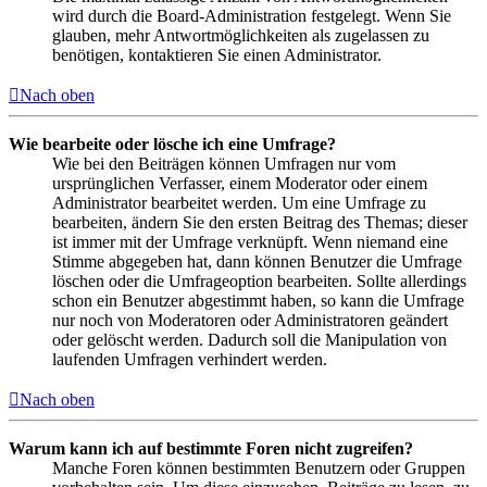
wird durch die Board-Administration festgelegt. Wenn Sie
glauben, mehr Antwortmöglichkeiten als zugelassen zu
benötigen, kontaktieren Sie einen Administrator.
Nach oben
Wie bearbeite oder lösche ich eine Umfrage?
Wie bei den Beiträgen können Umfragen nur vom
ursprünglichen Verfasser, einem Moderator oder einem
Administrator bearbeitet werden. Um eine Umfrage zu
bearbeiten, ändern Sie den ersten Beitrag des Themas; dieser
ist immer mit der Umfrage verknüpft. Wenn niemand eine
Stimme abgegeben hat, dann können Benutzer die Umfrage
löschen oder die Umfrageoption bearbeiten. Sollte allerdings
schon ein Benutzer abgestimmt haben, so kann die Umfrage
nur noch von Moderatoren oder Administratoren geändert
oder gelöscht werden. Dadurch soll die Manipulation von
laufenden Umfragen verhindert werden.
Nach oben
Warum kann ich auf bestimmte Foren nicht zugreifen?
Manche Foren können bestimmten Benutzern oder Gruppen