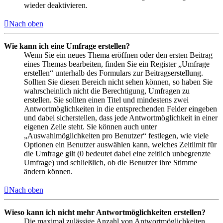
wieder deaktivieren.
Nach oben
Wie kann ich eine Umfrage erstellen?
Wenn Sie ein neues Thema eröffnen oder den ersten Beitrag
eines Themas bearbeiten, finden Sie ein Register „Umfrage
erstellen“ unterhalb des Formulars zur Beitragserstellung.
Sollten Sie diesen Bereich nicht sehen können, so haben Sie
wahrscheinlich nicht die Berechtigung, Umfragen zu
erstellen. Sie sollten einen Titel und mindestens zwei
Antwortmöglichkeiten in die entsprechenden Felder eingeben
und dabei sicherstellen, dass jede Antwortmöglichkeit in einer
eigenen Zeile steht. Sie können auch unter
„Auswahlmöglichkeiten pro Benutzer“ festlegen, wie viele
Optionen ein Benutzer auswählen kann, welches Zeitlimit für
die Umfrage gilt (0 bedeutet dabei eine zeitlich unbegrenzte
Umfrage) und schließlich, ob die Benutzer ihre Stimme
ändern können.
Nach oben
Wieso kann ich nicht mehr Antwortmöglichkeiten erstellen?
Die maximal zulässige Anzahl von Antwortmöglichkeiten