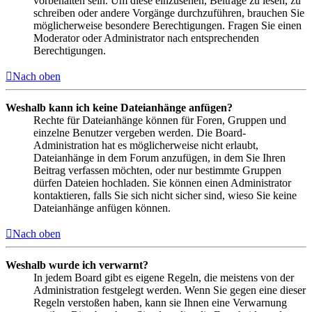
vorbehalten sein. Um diese einzusehen, Beiträge zu lesen, zu
schreiben oder andere Vorgänge durchzuführen, brauchen Sie
möglicherweise besondere Berechtigungen. Fragen Sie einen
Moderator oder Administrator nach entsprechenden
Berechtigungen.
Nach oben
Weshalb kann ich keine Dateianhänge anfügen?
Rechte für Dateianhänge können für Foren, Gruppen und
einzelne Benutzer vergeben werden. Die Board-
Administration hat es möglicherweise nicht erlaubt,
Dateianhänge in dem Forum anzufügen, in dem Sie Ihren
Beitrag verfassen möchten, oder nur bestimmte Gruppen
dürfen Dateien hochladen. Sie können einen Administrator
kontaktieren, falls Sie sich nicht sicher sind, wieso Sie keine
Dateianhänge anfügen können.
Nach oben
Weshalb wurde ich verwarnt?
In jedem Board gibt es eigene Regeln, die meistens von der
Administration festgelegt werden. Wenn Sie gegen eine dieser
Regeln verstoßen haben, kann sie Ihnen eine Verwarnung