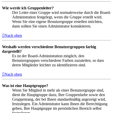
Wie werde ich Gruppenleiter?
Der Leiter einer Gruppe wird normalerweise durch die Board-
Administration festgelegt, wenn die Gruppe erstellt wird.
Wenn Sie eine eigene Benutzergruppe erstellen möchten,
dann sollten Sie einen Administrator kontaktieren.
Nach oben
Weshalb werden verschiedene Benutzergruppen farbig
dargestellt?
Es ist der Board-Administration möglich, den
Benutzergruppen verschiedene Farben zuzuteilen, so dass
deren Mitglieder leichter zu identifizieren sind.
Nach oben
Was ist eine Hauptgruppe?
Wenn Sie Mitglied in mehr als einer Benutzergruppe sind,
dient die Hauptgruppe dazu, Ihre Gruppenfarbe sowie den
Gruppenrang, der bei Ihnen standardmäßig angezeigt wird,
festzulegen. Ein Administrator kann Ihnen die Berechtigung
geben, Ihre Hauptgruppe im persönlichen Bereich selbst
festzulegen.