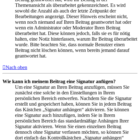
Themenansicht als überarbeitet gekennzeichnet. Es wird
sowohl die Anzahl als auch der letzte Zeitpunkt der
Bearbeitungen angezeigt. Dieser Hinweis erscheint nicht,
wenn noch niemand auf Ihren Beitrag geantwortet hat oder
wenn ein Administrator oder Moderator Ihren Beitrag
überarbeitet hat. Diese können jedoch, falls sie es für nötig
halten, eine Notiz hinterlassen, warum Ihr Beitrag überarbeitet
wurde. Bitte beachten Sie, dass normale Benutzer einen
Beitrag nicht löschen können, wenn bereits jemand darauf
geantwortet hat.
Nach oben
Wie kann ich meinem Beitrag eine Signatur anfügen?
Um eine Signatur an Ihren Beitrag anzufügen, müssen Sie
zunächst eine solche in den Einstellungen in Ihrem
persönlichen Bereich entwerfen. Nachdem Sie die Signatur
erstellt und gespeichert haben, können Sie in jedem Beitrag
das Kästchen „Signatur anhängen“ aktivieren. Sie können
eine Signatur auch hinzufügen, indem Sie in Ihrem
persönlichen Bereich das standardmäßige Anhängen Ihrer
Signatur aktivieren. Wenn Sie einen einzelnen Beitrag
dennoch ohne Signatur verfassen möchten, so können Sie
dort einfach das Kontrollkästchen „Signatur anhängen“