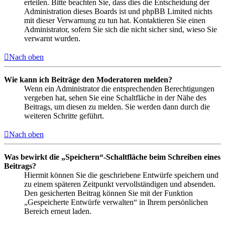
erteilen. Bitte beachten Sie, dass dies die Entscheidung der
Administration dieses Boards ist und phpBB Limited nichts
mit dieser Verwarnung zu tun hat. Kontaktieren Sie einen
Administrator, sofern Sie sich die nicht sicher sind, wieso Sie
verwarnt wurden.
Nach oben
Wie kann ich Beiträge den Moderatoren melden?
Wenn ein Administrator die entsprechenden Berechtigungen
vergeben hat, sehen Sie eine Schaltfläche in der Nähe des
Beitrags, um diesen zu melden. Sie werden dann durch die
weiteren Schritte geführt.
Nach oben
Was bewirkt die „Speichern“-Schaltfläche beim Schreiben eines
Beitrags?
Hiermit können Sie die geschriebene Entwürfe speichern und
zu einem späteren Zeitpunkt vervollständigen und absenden.
Den gesicherten Beitrag können Sie mit der Funktion
„Gespeicherte Entwürfe verwalten“ in Ihrem persönlichen
Bereich erneut laden.