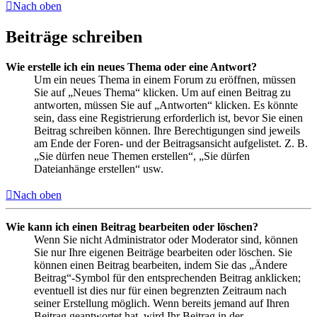
Nach oben
Beiträge schreiben
Wie erstelle ich ein neues Thema oder eine Antwort?
Um ein neues Thema in einem Forum zu eröffnen, müssen
Sie auf „Neues Thema“ klicken. Um auf einen Beitrag zu
antworten, müssen Sie auf „Antworten“ klicken. Es könnte
sein, dass eine Registrierung erforderlich ist, bevor Sie einen
Beitrag schreiben können. Ihre Berechtigungen sind jeweils
am Ende der Foren- und der Beitragsansicht aufgelistet. Z. B.
„Sie dürfen neue Themen erstellen“, „Sie dürfen
Dateianhänge erstellen“ usw.
Nach oben
Wie kann ich einen Beitrag bearbeiten oder löschen?
Wenn Sie nicht Administrator oder Moderator sind, können
Sie nur Ihre eigenen Beiträge bearbeiten oder löschen. Sie
können einen Beitrag bearbeiten, indem Sie das „Ändere
Beitrag“-Symbol für den entsprechenden Beitrag anklicken;
eventuell ist dies nur für einen begrenzten Zeitraum nach
seiner Erstellung möglich. Wenn bereits jemand auf Ihren
Beitrag geantwortet hat, wird Ihr Beitrag in der