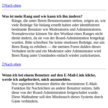
Nach oben
Was ist mein Rang und wie kann ich ihn ändern?
Ränge, die unter Ihrem Benutzernamen stehen, zeigen an, wie
viele Beiträge Sie bislang erstellt haben oder identifizieren
bestimmte Benutzer wie Moderatoren und Administratoren.
Normalerweise können Sie den Wortlaut eines Ranges nicht
direkt ändern, da sie von der Board-Administration festgelegt
wurden. Bitte schreiben Sie keine sinnlosen Beiträge, nur um
Ihren Rang zu erhöhen — die meisten Foren dulden dieses
Verhalten nicht und ein Moderator oder Administrator wird
Ihren Rang unter Umständen einfach wieder zurücksetzen.
Nach oben
Wenn ich bei einem Benutzer auf den E-Mail-Link klicke,
werde ich aufgefordert, mich anzumelden.
Nur registrierte Benutzer dürfen die foreninterne E-Mail-
Funktion für Nachrichten an andere Benutzer nutzen, falls
diese von der Board-Administration freigeschaltet wurde.
Diese Maßnahme soll den Missbrauch dieses Systems durch
Gäste verhindern.