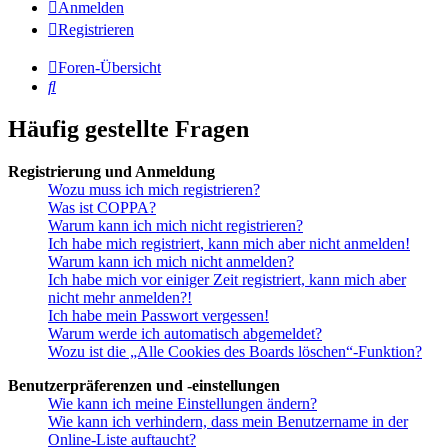
Anmelden
Registrieren
Foren-Übersicht
Suche
Häufig gestellte Fragen
Registrierung und Anmeldung
Wozu muss ich mich registrieren?
Was ist COPPA?
Warum kann ich mich nicht registrieren?
Ich habe mich registriert, kann mich aber nicht anmelden!
Warum kann ich mich nicht anmelden?
Ich habe mich vor einiger Zeit registriert, kann mich aber
nicht mehr anmelden?!
Ich habe mein Passwort vergessen!
Warum werde ich automatisch abgemeldet?
Wozu ist die „Alle Cookies des Boards löschen“-Funktion?
Benutzerpräferenzen und -einstellungen
Wie kann ich meine Einstellungen ändern?
Wie kann ich verhindern, dass mein Benutzername in der
Online-Liste auftaucht?