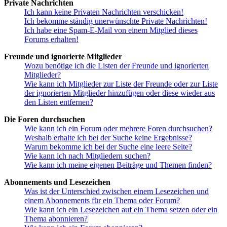
Private Nachrichten
Ich kann keine Privaten Nachrichten verschicken!
Ich bekomme ständig unerwünschte Private Nachrichten!
Ich habe eine Spam-E-Mail von einem Mitglied dieses
Forums erhalten!
Freunde und ignorierte Mitglieder
Wozu benötige ich die Listen der Freunde und ignorierten
Mitglieder?
Wie kann ich Mitglieder zur Liste der Freunde oder zur Liste
der ignorierten Mitglieder hinzufügen oder diese wieder aus
den Listen entfernen?
Die Foren durchsuchen
Wie kann ich ein Forum oder mehrere Foren durchsuchen?
Weshalb erhalte ich bei der Suche keine Ergebnisse?
Warum bekomme ich bei der Suche eine leere Seite?
Wie kann ich nach Mitgliedern suchen?
Wie kann ich meine eigenen Beiträge und Themen finden?
Abonnements und Lesezeichen
Was ist der Unterschied zwischen einem Lesezeichen und
einem Abonnements für ein Thema oder Forum?
Wie kann ich ein Lesezeichen auf ein Thema setzen oder ein
Thema abonnieren?