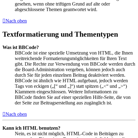
gesehen, wenn ohne triftigen Grund auf alte oder
abgeschlossene Themen geantwortet wird.
Nach oben
Textformatierung und Thementypen
Was ist BBCode?
BBCode ist eine spezielle Umsetzung von HTML, die Ihnen
weitreichende Formatierungsmöglichkeiten für Ihren Text
gibt. Die Rechte zur Verwendung von BBCode werden durch
die Board-Administration vergeben, können jedoch auch
durch Sie für jeden einzelnen Beitrag deaktiviert werden.
BBCode ist ähnlich wie HTML aufgebaut, jedoch werden
Tags von eckigen („[“ und „]“) statt spitzen („<“ und „>“)
Klammern eingeschlossen. Weitere Informationen zu
BBCode finden Sie auf einer speziellen Hilfe-Seite, die von
der Seite zur Beitragserstellung aus zugänglich ist.
Nach oben
Kann ich HTML benutzen?
Nein, es ist nicht möglich, HTML-Code in Beiträgen zu