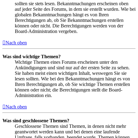
sollten sie stets lesen. Bekanntmachungen erscheinen oben
auf jeder Seite des Forums, in dem sie erstellt wurden. Wie bei
globalen Bekanntmachungen hängt es von Ihren
Berechtigungen ab, ob Sie Bekanntmachungen erstellen
können oder nicht. Die Berechtigungen werden von der
Board-Administration vergeben.
Nach oben
Was sind wichtige Themen?
Wichtige Themen eines Forums erscheinen unter den
Ankündigungen und sind nur auf der ersten Seite zu sehen.
Sie haben meist einen wichtigen Inhalt, weswegen Sie sie
lesen sollten. Wie bei den Bekanntmachungen hängt es von
Ihren Berechtigungen ab, ob Sie wichtige Themen erstellen
können oder nicht; die Berechtigungen stellt die Board-
Administration ein.
Nach oben
Was sind geschlossene Themen?
Geschlossene Themen sind Themen, in denen nicht mehr
geantwortet werden kann und bei denen eine laufende
Umfrage, falls vorhanden, beendet wurde. Themen können