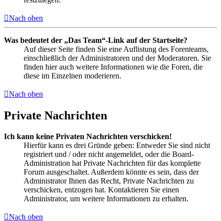
Nach oben
Was bedeutet der „Das Team“-Link auf der Startseite?
Auf dieser Seite finden Sie eine Auflistung des Forenteams,
einschließlich der Administratoren und der Moderatoren. Sie
finden hier auch weitere Informationen wie die Foren, die
diese im Einzelnen moderieren.
Nach oben
Private Nachrichten
Ich kann keine Privaten Nachrichten verschicken!
Hierfür kann es drei Gründe geben: Entweder Sie sind nicht
registriert und / oder nicht angemeldet, oder die Board-
Administration hat Private Nachrichten für das komplette
Forum ausgeschaltet. Außerdem könnte es sein, dass der
Administrator Ihnen das Recht, Private Nachrichten zu
verschicken, entzogen hat. Kontaktieren Sie einen
Administrator, um weitere Informationen zu erhalten.
Nach oben