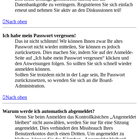
Datenbankgröße zu verringern. Registrieren Sie sich einfach
erneut und nehmen Sie aktiv an den Diskussionen teil!
Nach oben
Ich habe mein Passwort vergessen!
Das ist nicht schlimm! Wir können Ihnen zwar Ihr altes
Passwort nicht wieder mitteilen, Sie können es jedoch
zurücksetzen. Dies machen Sie, indem Sie auf der Anmelde-
Seite auf „Ich habe mein Passwort vergessen“ klicken und
den Anweisungen folgen. So sollten Sie sich schnell wieder
anmelden können.
Sollten Sie trotzdem nicht in der Lage sein, Ihr Passwort
zurückzusetzen, so wenden Sie sich an die Board-
Administration.
Nach oben
Warum werde ich automatisch abgemeldet?
Wenn Sie beim Anmelden das Kontrollkästchen „Angemeldet
bleiben“ nicht auswählen, werden Sie nur für eine Sitzung
angemeldet. Dies verhindert den Missbrauch Ihres
Benutzerkontos durch einen Dritten. Um angemeldet zu