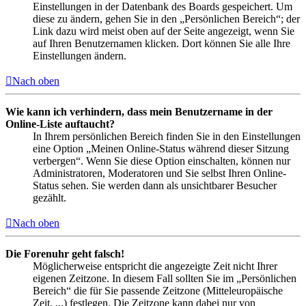
Einstellungen in der Datenbank des Boards gespeichert. Um
diese zu ändern, gehen Sie in den „Persönlichen Bereich“; der
Link dazu wird meist oben auf der Seite angezeigt, wenn Sie
auf Ihren Benutzernamen klicken. Dort können Sie alle Ihre
Einstellungen ändern.
Nach oben
Wie kann ich verhindern, dass mein Benutzername in der
Online-Liste auftaucht?
In Ihrem persönlichen Bereich finden Sie in den Einstellungen
eine Option „Meinen Online-Status während dieser Sitzung
verbergen“. Wenn Sie diese Option einschalten, können nur
Administratoren, Moderatoren und Sie selbst Ihren Online-
Status sehen. Sie werden dann als unsichtbarer Besucher
gezählt.
Nach oben
Die Forenuhr geht falsch!
Möglicherweise entspricht die angezeigte Zeit nicht Ihrer
eigenen Zeitzone. In diesem Fall sollten Sie im „Persönlichen
Bereich“ die für Sie passende Zeitzone (Mitteleuropäische
Zeit, ...) festlegen. Die Zeitzone kann dabei nur von