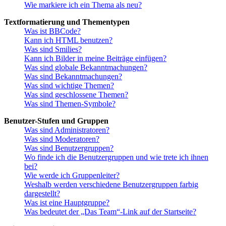
Wie markiere ich ein Thema als neu?
Textformatierung und Thementypen
Was ist BBCode?
Kann ich HTML benutzen?
Was sind Smilies?
Kann ich Bilder in meine Beiträge einfügen?
Was sind globale Bekanntmachungen?
Was sind Bekanntmachungen?
Was sind wichtige Themen?
Was sind geschlossene Themen?
Was sind Themen-Symbole?
Benutzer-Stufen und Gruppen
Was sind Administratoren?
Was sind Moderatoren?
Was sind Benutzergruppen?
Wo finde ich die Benutzergruppen und wie trete ich ihnen
bei?
Wie werde ich Gruppenleiter?
Weshalb werden verschiedene Benutzergruppen farbig
dargestellt?
Was ist eine Hauptgruppe?
Was bedeutet der „Das Team“-Link auf der Startseite?