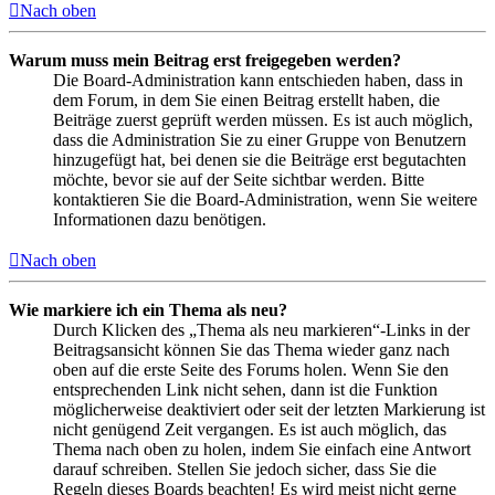
Nach oben
Warum muss mein Beitrag erst freigegeben werden?
Die Board-Administration kann entschieden haben, dass in
dem Forum, in dem Sie einen Beitrag erstellt haben, die
Beiträge zuerst geprüft werden müssen. Es ist auch möglich,
dass die Administration Sie zu einer Gruppe von Benutzern
hinzugefügt hat, bei denen sie die Beiträge erst begutachten
möchte, bevor sie auf der Seite sichtbar werden. Bitte
kontaktieren Sie die Board-Administration, wenn Sie weitere
Informationen dazu benötigen.
Nach oben
Wie markiere ich ein Thema als neu?
Durch Klicken des „Thema als neu markieren“-Links in der
Beitragsansicht können Sie das Thema wieder ganz nach
oben auf die erste Seite des Forums holen. Wenn Sie den
entsprechenden Link nicht sehen, dann ist die Funktion
möglicherweise deaktiviert oder seit der letzten Markierung ist
nicht genügend Zeit vergangen. Es ist auch möglich, das
Thema nach oben zu holen, indem Sie einfach eine Antwort
darauf schreiben. Stellen Sie jedoch sicher, dass Sie die
Regeln dieses Boards beachten! Es wird meist nicht gerne