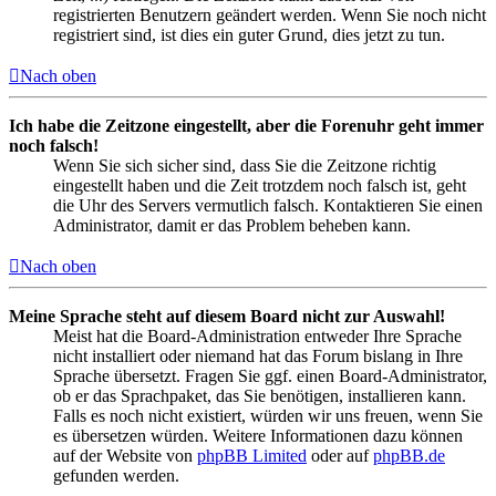
registrierten Benutzern geändert werden. Wenn Sie noch nicht
registriert sind, ist dies ein guter Grund, dies jetzt zu tun.
Nach oben
Ich habe die Zeitzone eingestellt, aber die Forenuhr geht immer
noch falsch!
Wenn Sie sich sicher sind, dass Sie die Zeitzone richtig
eingestellt haben und die Zeit trotzdem noch falsch ist, geht
die Uhr des Servers vermutlich falsch. Kontaktieren Sie einen
Administrator, damit er das Problem beheben kann.
Nach oben
Meine Sprache steht auf diesem Board nicht zur Auswahl!
Meist hat die Board-Administration entweder Ihre Sprache
nicht installiert oder niemand hat das Forum bislang in Ihre
Sprache übersetzt. Fragen Sie ggf. einen Board-Administrator,
ob er das Sprachpaket, das Sie benötigen, installieren kann.
Falls es noch nicht existiert, würden wir uns freuen, wenn Sie
es übersetzen würden. Weitere Informationen dazu können
auf der Website von
phpBB Limited
oder auf
phpBB.de
gefunden werden.