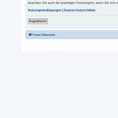
beachten Sie auch die jeweiligen Forenregeln, wenn Sie sich
Nutzungsbedingungen
|
Datenschutzrichtlinie
Registrieren
Foren-Übersicht