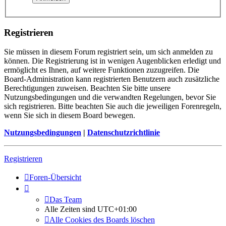
Registrieren
Sie müssen in diesem Forum registriert sein, um sich anmelden zu
können. Die Registrierung ist in wenigen Augenblicken erledigt und
ermöglicht es Ihnen, auf weitere Funktionen zuzugreifen. Die
Board-Administration kann registrierten Benutzern auch zusätzliche
Berechtigungen zuweisen. Beachten Sie bitte unsere
Nutzungsbedingungen und die verwandten Regelungen, bevor Sie
sich registrieren. Bitte beachten Sie auch die jeweiligen Forenregeln,
wenn Sie sich in diesem Board bewegen.
Nutzungsbedingungen
|
Datenschutzrichtlinie
Registrieren
Foren-Übersicht
Das Team
Alle Zeiten sind
UTC+01:00
Alle Cookies des Boards löschen