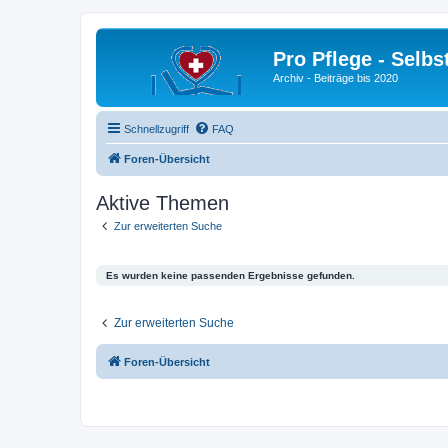
Pro Pflege - Selbs
Archiv - Beiträge bis 2020
Schnellzugriff
FAQ
Foren-Übersicht
Aktive Themen
Zur erweiterten Suche
Es wurden keine passenden Ergebnisse gefunden.
Zur erweiterten Suche
Foren-Übersicht