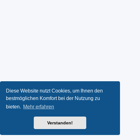
Diese Website nutzt Cookies, um Ihnen den
bestmöglichen Komfort bei der Nutzung zu
bieten.
Mehr erfahren
Verstanden!