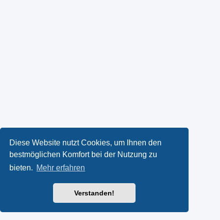
Diese Website nutzt Cookies, um Ihnen den
bestmöglichen Komfort bei der Nutzung zu
bieten.
Mehr erfahren
Verstanden!