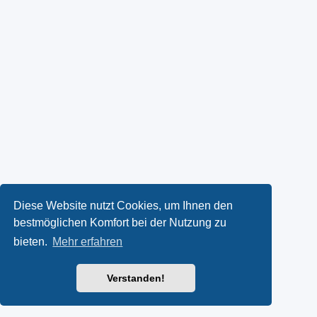
Diese Website nutzt Cookies, um Ihnen den
bestmöglichen Komfort bei der Nutzung zu
bieten.
Mehr erfahren
Verstanden!