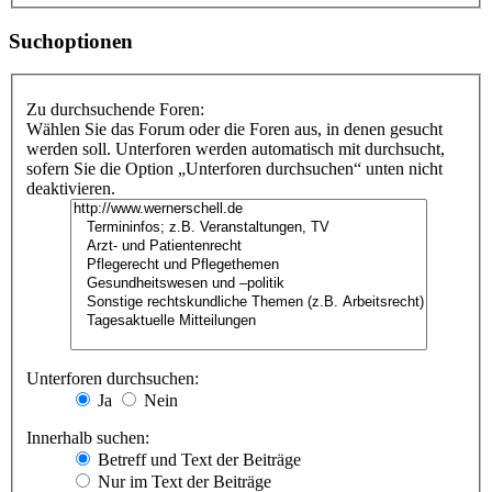
Suchoptionen
Zu durchsuchende Foren:
Wählen Sie das Forum oder die Foren aus, in denen gesucht
werden soll. Unterforen werden automatisch mit durchsucht,
sofern Sie die Option „Unterforen durchsuchen“ unten nicht
deaktivieren.
Unterforen durchsuchen:
Ja
Nein
Innerhalb suchen:
Betreff und Text der Beiträge
Nur im Text der Beiträge