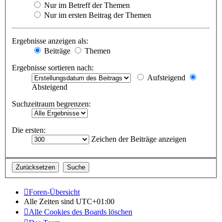
Nur im Betreff der Themen
Nur im ersten Beitrag der Themen
Ergebnisse anzeigen als:
Beiträge
Themen
Ergebnisse sortieren nach:
Aufsteigend
Absteigend
Suchzeitraum begrenzen:
Die ersten:
Zeichen der Beiträge anzeigen
Foren-Übersicht
Alle Zeiten sind
UTC+01:00
Alle Cookies des Boards löschen