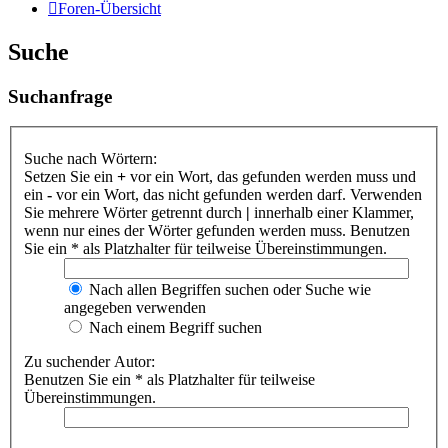
Foren-Übersicht
Suche
Suchanfrage
Suche nach Wörtern:
Setzen Sie ein
+
vor ein Wort, das gefunden werden muss und
ein
-
vor ein Wort, das nicht gefunden werden darf. Verwenden
Sie mehrere Wörter getrennt durch
|
innerhalb einer Klammer,
wenn nur eines der Wörter gefunden werden muss. Benutzen
Sie ein * als Platzhalter für teilweise Übereinstimmungen.
Nach allen Begriffen suchen oder Suche wie
angegeben verwenden
Nach einem Begriff suchen
Zu suchender Autor:
Benutzen Sie ein * als Platzhalter für teilweise
Übereinstimmungen.