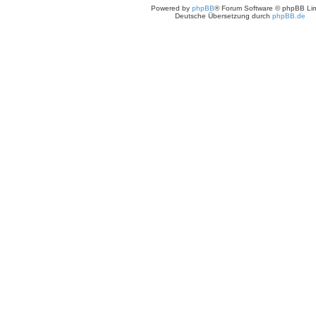
Powered by
phpBB
® Forum Software © phpBB Lim
Deutsche Übersetzung durch
phpBB.de