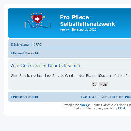
Pro Pflege -
Selbsthilfenetzwerk
Archiv - Beiträge bis 2020
Schnellzugriff
FAQ
Foren-Übersicht
Alle Cookies des Boards löschen
Sind Sie sich sicher, dass Sie alle Cookies des Boards löschen möchten?
Foren-Übersicht
Das Team
Alle Cookies des Boa
Powered by
phpBB
® Forum Software © phpBB Lim
Deutsche Übersetzung durch
phpBB.de