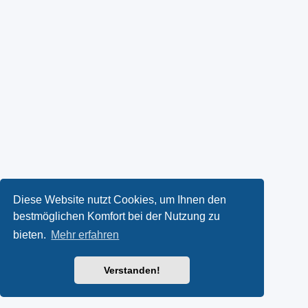
Diese Website nutzt Cookies, um Ihnen den
bestmöglichen Komfort bei der Nutzung zu
bieten.
Mehr erfahren
Verstanden!