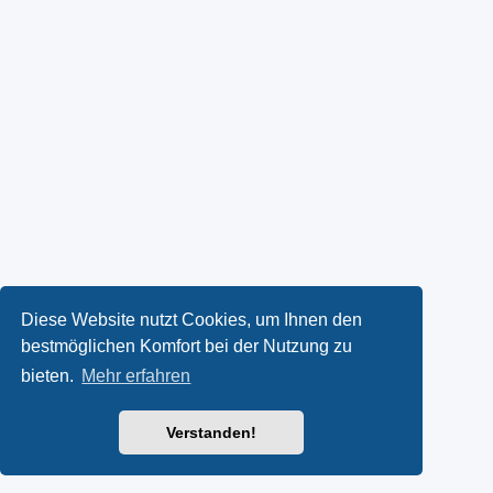
Diese Website nutzt Cookies, um Ihnen den
bestmöglichen Komfort bei der Nutzung zu
bieten.
Mehr erfahren
Verstanden!