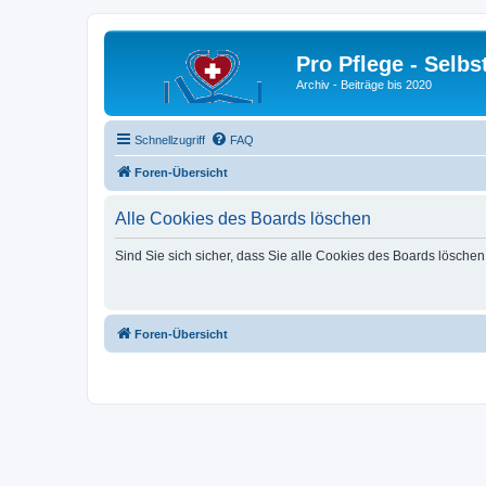
Pro Pflege - Selbs
Archiv - Beiträge bis 2020
Schnellzugriff
FAQ
Foren-Übersicht
Alle Cookies des Boards löschen
Sind Sie sich sicher, dass Sie alle Cookies des Boards lösche
Foren-Übersicht