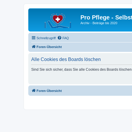
Pro Pflege - Selbs
Archiv - Beiträge bis 2020
Schnellzugriff
FAQ
Foren-Übersicht
Alle Cookies des Boards löschen
Sind Sie sich sicher, dass Sie alle Cookies des Boards lösche
Foren-Übersicht