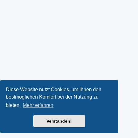
Diese Website nutzt Cookies, um Ihnen den
bestmöglichen Komfort bei der Nutzung zu
bieten.
Mehr erfahren
Verstanden!