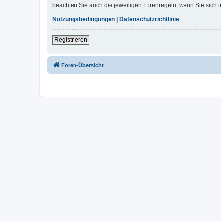
beachten Sie auch die jeweiligen Forenregeln, wenn Sie sich
Nutzungsbedingungen
|
Datenschutzrichtlinie
Registrieren
Foren-Übersicht