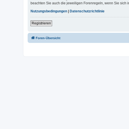
beachten Sie auch die jeweiligen Forenregeln, wenn Sie sich
Nutzungsbedingungen
|
Datenschutzrichtlinie
Registrieren
Foren-Übersicht