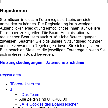
Registrieren
Sie müssen in diesem Forum registriert sein, um sich
anmelden zu können. Die Registrierung ist in wenigen
Augenblicken erledigt und ermöglicht es Ihnen, auf weitere
Funktionen zuzugreifen. Die Board-Administration kann
registrierten Benutzern auch zusätzliche Berechtigungen
zuweisen. Beachten Sie bitte unsere Nutzungsbedingungen
und die verwandten Regelungen, bevor Sie sich registrieren.
Bitte beachten Sie auch die jeweiligen Forenregeln, wenn Sie
sich in diesem Board bewegen.
Nutzungsbedingungen
|
Datenschutzrichtlinie
Registrieren
Foren-Übersicht
Das Team
Alle Zeiten sind
UTC+01:00
Alle Cookies des Boards löschen