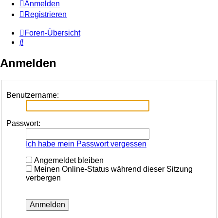
Anmelden
Registrieren
Foren-Übersicht
Suche
Anmelden
Benutzername:
Passwort:
Ich habe mein Passwort vergessen
Angemeldet bleiben
Meinen Online-Status während dieser Sitzung
verbergen