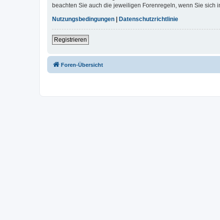
beachten Sie auch die jeweiligen Forenregeln, wenn Sie sich
Nutzungsbedingungen
|
Datenschutzrichtlinie
Registrieren
Foren-Übersicht