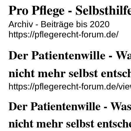
Pro Pflege - Selbsthil
Archiv - Beiträge bis 2020
https://pflegerecht-forum.de/
Der Patientenwille - Wa
nicht mehr selbst ents
https://pflegerecht-forum.de/v
Der Patientenwille - Was
nicht mehr selbst entsc