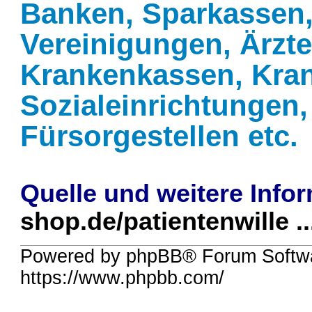
Banken, Sparkassen,
Vereinigungen, Ärzt
Krankenkassen, Kra
Sozialeinrichtungen,
Fürsorgestellen etc.
Quelle und weitere Info
shop.de/patientenwille ..
Powered by phpBB® Forum Softwa
https://www.phpbb.com/