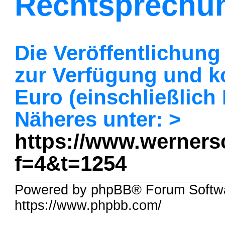
Rechtsprechu
Die Veröffentlichung
zur Verfügung und ko
Euro (einschließlich
Näheres unter: >
https://www.wernersch
f=4&t=1254
Powered by phpBB® Forum Softwa
https://www.phpbb.com/