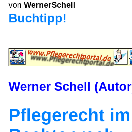
von
WernerSchell
Buchtipp!
Werner Schell (Autor
Pflegerecht im