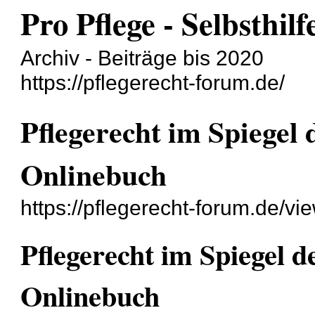
Pro Pflege - Selbsthil
Archiv - Beiträge bis 2020
https://pflegerecht-forum.de/
Pflegerecht im Spiegel
Onlinebuch
https://pflegerecht-forum.de/v
Pflegerecht im Spiegel 
Onlinebuch