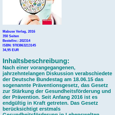
Mabuse Verlag, 2016
350 Seiten
Bestellnr.: 202314
ISBN: 9783863213145
34,95 EUR
Inhaltsbeschreibung:
Nach einer vorangegangenen,
jahrzehntelangen Diskussion verabschiedete
der Deutsche Bundestag am 18.06.15 das
sogenannte Präventionsgesetz, das Gesetz
zur Stärkung der Gesundheitsförderung und
der Prävention. Seit Anfang 2016 ist es
endgültig in Kraft getreten. Das Gesetz
berücksichtigt erstmals
Gesundheitsförderung in Lebenswelten