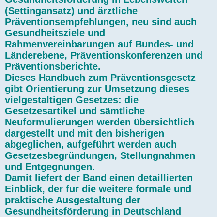
(Settingansatz) und ärztliche
Präventionsempfehlungen, neu sind auch
Gesundheitsziele und
Rahmenvereinbarungen auf Bundes- und
Länderebene, Präventionskonferenzen und
Präventionsberichte.
Dieses Handbuch zum Präventionsgesetz
gibt Orientierung zur Umsetzung dieses
vielgestaltigen Gesetzes: die
Gesetzesartikel und sämtliche
Neuformulierungen werden übersichtlich
dargestellt und mit den bisherigen
abgeglichen, aufgeführt werden auch
Gesetzesbegründungen, Stellungnahmen
und Entgegnungen.
Damit liefert der Band einen detaillierten
Einblick, der für die weitere formale und
praktische Ausgestaltung der
Gesundheitsförderung in Deutschland