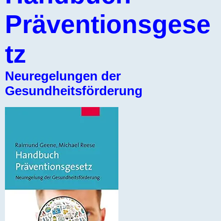
Präventionsgese
tz
Neuregelungen der
Gesundheitsförderung