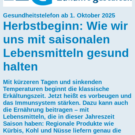
Gesundheitstelefon ab 1. Oktober 2025
Herbstbeginn: Wie wir
uns mit saisonalen
Lebensmitteln gesund
halten
Mit kürzeren Tagen und sinkenden
Temperaturen beginnt die klassische
Erkältungszeit. Jetzt heißt es vorbeugen und
das Immunsystem stärken. Dazu kann auch
die Ernährung beitragen – mit
Lebensmitteln, die in dieser Jahreszeit
Saison haben: Regionale Produkte wie
Kürbis, Kohl und Nüsse liefern genau die