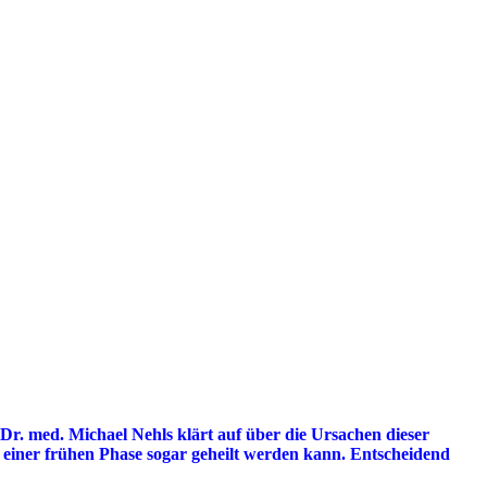
Dr. med. Michael Nehls klärt auf über die Ursachen dieser
in einer frühen Phase sogar geheilt werden kann. Entscheidend