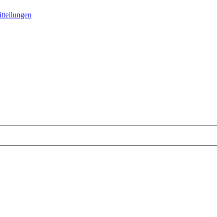
tteilungen