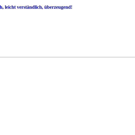
, leicht verständlich, überzeugend!